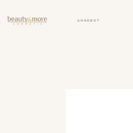
ANGEBOT