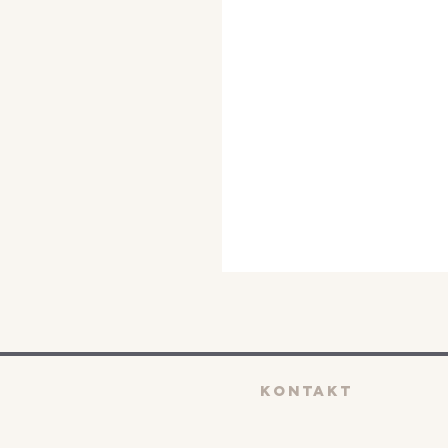
KONTAKT