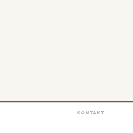
KONTAKT