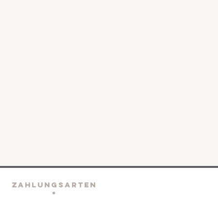
ZAHLUNGSARTEN
*