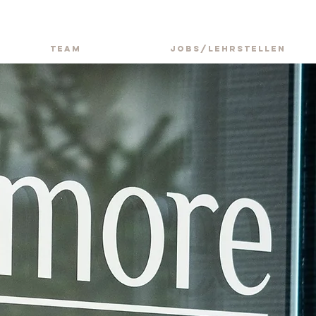
TEAM
JOBS/LEHRSTELLEN