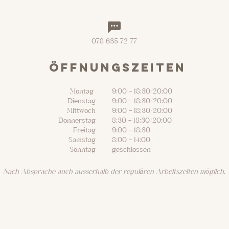
078 635 72 77
öFFNUNGSZEITEN
Montag
9:00 - 18:30/20:00
Dienstag
9:00 - 18:30/20:00
Mittwoch
9:00 - 18:30/20:00
Donnerstag
8:30 - 18:30/20:00
Freitag
9:00 - 18:30
Samstag
8:00 - 14:00
Sonntag
geschlossen
Nach Absprache auch ausserhalb der regulären Arbeitszeiten möglich.