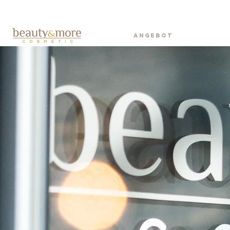
ANGEBOT