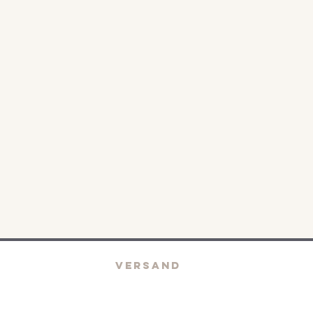
VERSAND