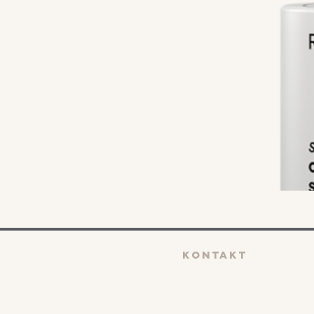
KONTAKT