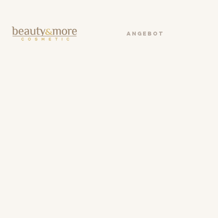
ANGEBOT