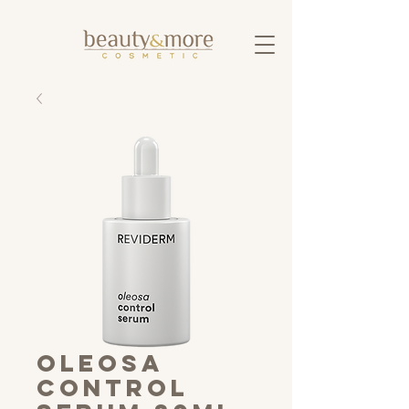
oleosa
control