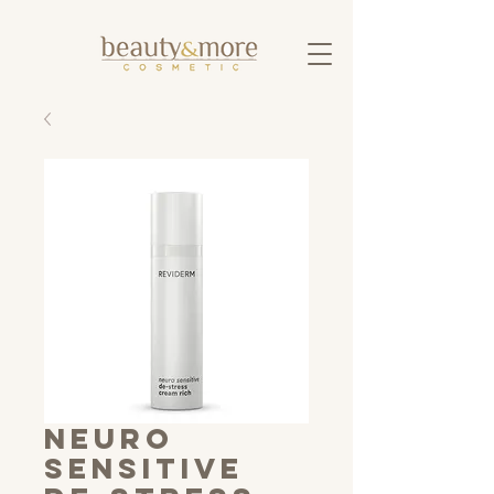
neuro
sensitive