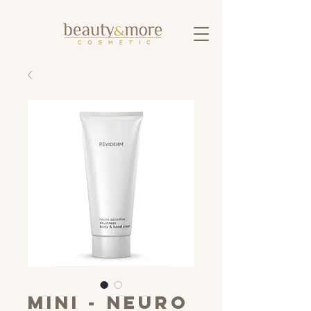
MINI - neuro