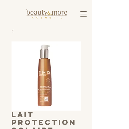
Lait
Protection