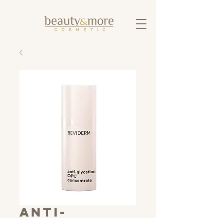
anti-