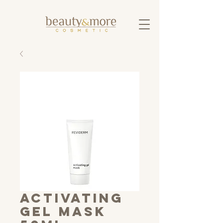
activating
gel mask