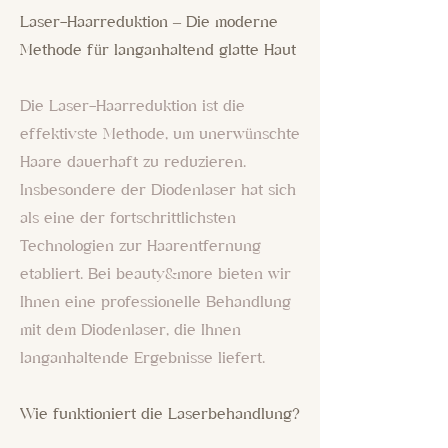
Laser-Haarreduktion – Die moderne
Methode für langanhaltend glatte Haut
Die Laser-Haarreduktion ist die
effektivste Methode, um unerwünschte
Haare dauerhaft zu reduzieren.
Insbesondere der Diodenlaser hat sich
als eine der fortschrittlichsten
Technologien zur Haarentfernung
etabliert. Bei beauty&more bieten wir
Ihnen eine professionelle Behandlung
mit dem Diodenlaser, die Ihnen
langanhaltende Ergebnisse liefert.
Wie funktioniert die Laserbehandlung?