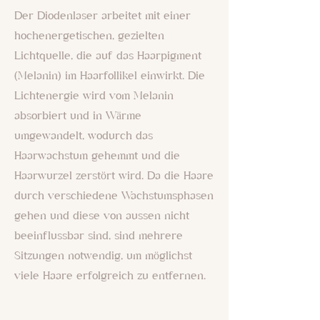
Der Diodenlaser arbeitet mit einer
hochenergetischen, gezielten
Lichtquelle, die auf das Haarpigment
(Melanin) im Haarfollikel einwirkt. Die
Lichtenergie wird vom Melanin
absorbiert und in Wärme
umgewandelt, wodurch das
Haarwachstum gehemmt und die
Haarwurzel zerstört wird. Da die Haare
durch verschiedene Wachstumsphasen
gehen und diese von aussen nicht
beeinflussbar sind, sind mehrere
Sitzungen notwendig, um möglichst
viele Haare erfolgreich zu entfernen.