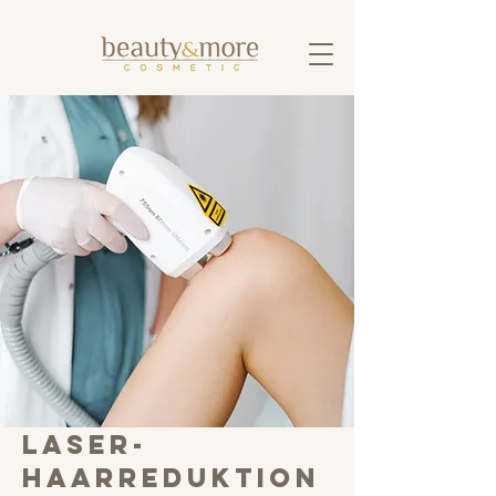
Laser-
Haarreduktion