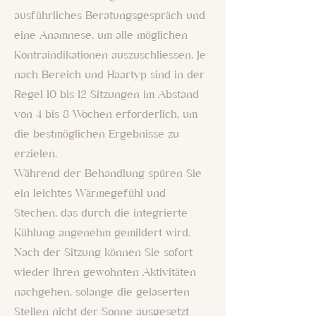
ausführliches Beratungsgespräch und
eine Anamnese, um alle möglichen
Kontraindikationen auszuschliessen. Je
nach Bereich und Haartyp sind in der
Regel 10 bis 12 Sitzungen im Abstand
von 4 bis 8 Wochen erforderlich, um
die bestmöglichen Ergebnisse zu
erzielen.
Während der Behandlung spüren Sie
ein leichtes Wärmegefühl und
Stechen, das durch die integrierte
Kühlung angenehm gemildert wird.
Nach der Sitzung können Sie sofort
wieder Ihren gewohnten Aktivitäten
nachgehen, solange die gelaserten
Stellen nicht der Sonne ausgesetzt