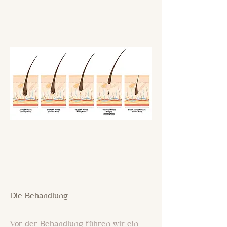
Die Behandlung
Vor der Behandlung führen wir ein